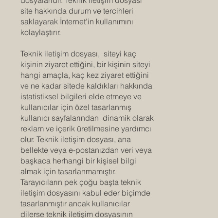
site hakkında durum ve tercihleri
saklayarak İnternet'in kullanımını
kolaylaştırır.
Teknik iletişim dosyası, siteyi kaç
kişinin ziyaret ettiğini, bir kişinin siteyi
hangi amaçla, kaç kez ziyaret ettiğini
ve ne kadar sitede kaldıkları hakkında
istatistiksel bilgileri elde etmeye ve
kullanıcılar için özel tasarlanmış
kullanıcı sayfalarından dinamik olarak
reklam ve içerik üretilmesine yardımcı
olur. Teknik iletişim dosyası, ana
bellekte veya e-postanızdan veri veya
başkaca herhangi bir kişisel bilgi
almak için tasarlanmamıştır.
Tarayıcıların pek çoğu başta teknik
iletişim dosyasını kabul eder biçimde
tasarlanmıştır ancak kullanıcılar
dilerse teknik iletişim dosyasının