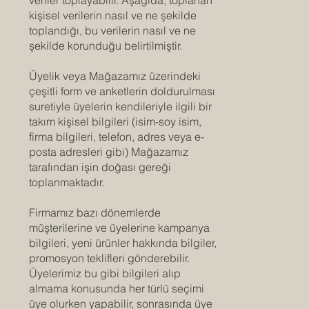
kişisel verilerin nasıl ve ne şekilde
toplandığı, bu verilerin nasıl ve ne
şekilde korunduğu belirtilmiştir.
Üyelik veya Mağazamız üzerindeki
çeşitli form ve anketlerin doldurulması
suretiyle üyelerin kendileriyle ilgili bir
takım kişisel bilgileri (isim-soy isim,
firma bilgileri, telefon, adres veya e-
posta adresleri gibi) Mağazamız
tarafından işin doğası gereği
toplanmaktadır.
Firmamız bazı dönemlerde
müşterilerine ve üyelerine kampanya
bilgileri, yeni ürünler hakkında bilgiler,
promosyon teklifleri gönderebilir.
Üyelerimiz bu gibi bilgileri alıp
almama konusunda her türlü seçimi
üye olurken yapabilir, sonrasında üye