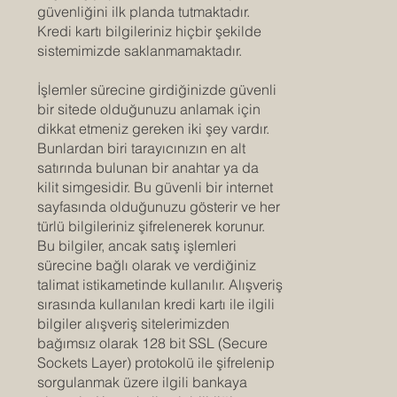
güvenliğini ilk planda tutmaktadır.
Kredi kartı bilgileriniz hiçbir şekilde
sistemimizde saklanmamaktadır.
İşlemler sürecine girdiğinizde güvenli
bir sitede olduğunuzu anlamak için
dikkat etmeniz gereken iki şey vardır.
Bunlardan biri tarayıcınızın en alt
satırında bulunan bir anahtar ya da
kilit simgesidir. Bu güvenli bir internet
sayfasında olduğunuzu gösterir ve her
türlü bilgileriniz şifrelenerek korunur.
Bu bilgiler, ancak satış işlemleri
sürecine bağlı olarak ve verdiğiniz
talimat istikametinde kullanılır. Alışveriş
sırasında kullanılan kredi kartı ile ilgili
bilgiler alışveriş sitelerimizden
bağımsız olarak 128 bit SSL (Secure
Sockets Layer) protokolü ile şifrelenip
sorgulanmak üzere ilgili bankaya