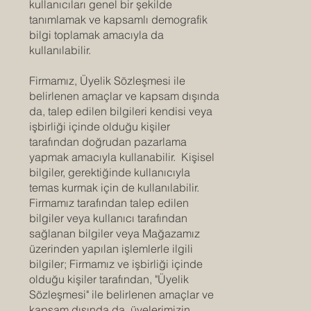
kullanıcıları genel bir şekilde
tanımlamak ve kapsamlı demografik
bilgi toplamak amacıyla da
kullanılabilir.
Firmamız, Üyelik Sözleşmesi ile
belirlenen amaçlar ve kapsam dışında
da, talep edilen bilgileri kendisi veya
işbirliği içinde olduğu kişiler
tarafından doğrudan pazarlama
yapmak amacıyla kullanabilir. Kişisel
bilgiler, gerektiğinde kullanıcıyla
temas kurmak için de kullanılabilir.
Firmamız tarafından talep edilen
bilgiler veya kullanıcı tarafından
sağlanan bilgiler veya Mağazamız
üzerinden yapılan işlemlerle ilgili
bilgiler; Firmamız ve işbirliği içinde
olduğu kişiler tarafından, "Üyelik
Sözleşmesi" ile belirlenen amaçlar ve
kapsam dışında da, üyelerimizin