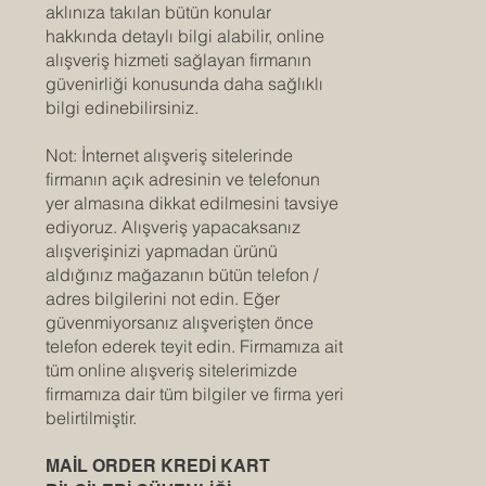
aklınıza takılan bütün konular
hakkında detaylı bilgi alabilir, online
alışveriş hizmeti sağlayan firmanın
güvenirliği konusunda daha sağlıklı
bilgi edinebilirsiniz.
Not: İnternet alışveriş sitelerinde
firmanın açık adresinin ve telefonun
yer almasına dikkat edilmesini tavsiye
ediyoruz. Alışveriş yapacaksanız
alışverişinizi yapmadan ürünü
aldığınız mağazanın bütün telefon /
adres bilgilerini not edin. Eğer
güvenmiyorsanız alışverişten önce
telefon ederek teyit edin. Firmamıza ait
tüm online alışveriş sitelerimizde
firmamıza dair tüm bilgiler ve firma yeri
belirtilmiştir.
MAİL ORDER KREDİ KART