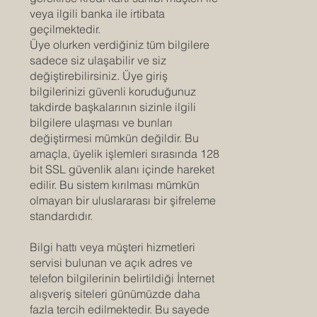
veya ilgili banka ile irtibata
geçilmektedir.
Üye olurken verdiğiniz tüm bilgilere
sadece siz ulaşabilir ve siz
değiştirebilirsiniz. Üye giriş
bilgilerinizi güvenli koruduğunuz
takdirde başkalarının sizinle ilgili
bilgilere ulaşması ve bunları
değiştirmesi mümkün değildir. Bu
amaçla, üyelik işlemleri sırasında 128
bit SSL güvenlik alanı içinde hareket
edilir. Bu sistem kırılması mümkün
olmayan bir uluslararası bir şifreleme
standardıdır.
Bilgi hattı veya müşteri hizmetleri
servisi bulunan ve açık adres ve
telefon bilgilerinin belirtildiği İnternet
alışveriş siteleri günümüzde daha
fazla tercih edilmektedir. Bu sayede