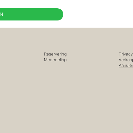
N
Reservering
Privacy
Mededeling
Verkoo
Annuler