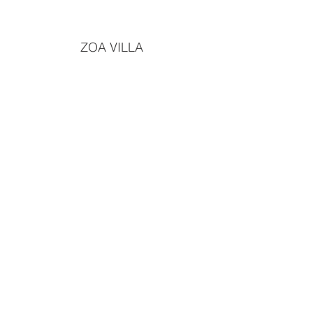
ZOA VILLA