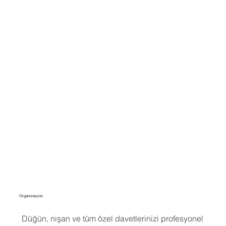
Organizasyon
Düğün, nişan ve tüm özel davetlerinizi profesyonel