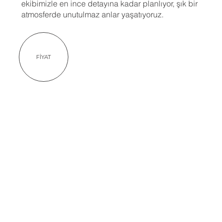
ekibimizle en ince detayına kadar planlıyor, şık bir
atmosferde unutulmaz anlar yaşatıyoruz.
FİYAT