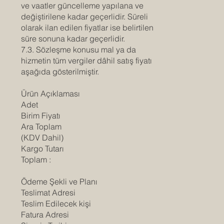
ve vaatler güncelleme yapılana ve
değiştirilene kadar geçerlidir. Süreli
olarak ilan edilen fiyatlar ise belirtilen
süre sonuna kadar geçerlidir.
7.3. Sözleşme konusu mal ya da
hizmetin tüm vergiler dâhil satış fiyatı
aşağıda gösterilmiştir.
Ürün Açıklaması
Adet
Birim Fiyatı
Ara Toplam
(KDV Dahil)
Kargo Tutarı
Toplam :
Ödeme Şekli ve Planı
Teslimat Adresi
Teslim Edilecek kişi
Fatura Adresi