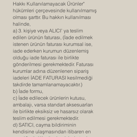
Hakkı Kullanılamayacak Ürünler"
hükümleri çerçevesinde kullanılmamış
olması şarttır. Bu hakkın kullanılması
halinde,
a) 3. kişiye veya ALICI’ ya teslim
edilen ürünün faturası, (İade edilmek
istenen ürünün faturası kurumsal ise,
iade ederken kurumun düzenlemiş
olduğu iade faturası ile birlikte
gönderilmesi gerekmektedir. Faturası
kurumlar adına düzenlenen sipariş
iadeleri İADE FATURASI kesilmediği
takdirde tamamlanamayacaktır.)
b) İade formu,
c) İade edilecek ürünlerin kutusu,
ambalajı, varsa standart aksesuarları
ile birlikte eksiksiz ve hasarsız olarak
teslim edilmesi gerekmektedir.
d) SATICI, cayma bildiriminin
kendisine ulaşmasından itibaren en