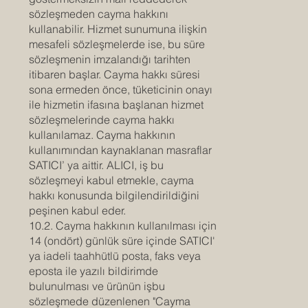
sözleşmeden cayma hakkını
kullanabilir. Hizmet sunumuna ilişkin
mesafeli sözleşmelerde ise, bu süre
sözleşmenin imzalandığı tarihten
itibaren başlar. Cayma hakkı süresi
sona ermeden önce, tüketicinin onayı
ile hizmetin ifasına başlanan hizmet
sözleşmelerinde cayma hakkı
kullanılamaz. Cayma hakkının
kullanımından kaynaklanan masraflar
SATICI’ ya aittir. ALICI, iş bu
sözleşmeyi kabul etmekle, cayma
hakkı konusunda bilgilendirildiğini
peşinen kabul eder.
10.2. Cayma hakkının kullanılması için
14 (ondört) günlük süre içinde SATICI'
ya iadeli taahhütlü posta, faks veya
eposta ile yazılı bildirimde
bulunulması ve ürünün işbu
sözleşmede düzenlenen "Cayma