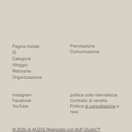
Prenotazione
Pagina iniziale
Comunicazione
Di
Categorie
Alloggio
Ristorante
Organizzazione
Instagram
politica sulla riservatezza
Facebook
Contratto di vendita
YouTube
Politica
di cancellazione
e
reso
© 2035 di AOZ55 Realizzato con 8UP Studio™