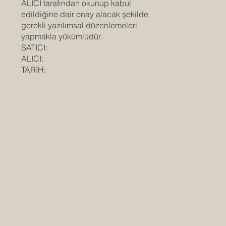
ALICI tarafından okunup kabul
edildiğine dair onay alacak şekilde
gerekli yazılımsal düzenlemeleri
yapmakla yükümlüdür.
SATICI:
ALICI:
TARİH: