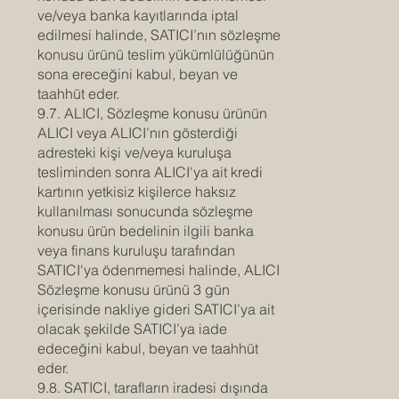
ve/veya banka kayıtlarında iptal
edilmesi halinde, SATICI’nın sözleşme
konusu ürünü teslim yükümlülüğünün
sona ereceğini kabul, beyan ve
taahhüt eder.
9.7. ALICI, Sözleşme konusu ürünün
ALICI veya ALICI’nın gösterdiği
adresteki kişi ve/veya kuruluşa
tesliminden sonra ALICI'ya ait kredi
kartının yetkisiz kişilerce haksız
kullanılması sonucunda sözleşme
konusu ürün bedelinin ilgili banka
veya finans kuruluşu tarafından
SATICI'ya ödenmemesi halinde, ALICI
Sözleşme konusu ürünü 3 gün
içerisinde nakliye gideri SATICI’ya ait
olacak şekilde SATICI’ya iade
edeceğini kabul, beyan ve taahhüt
eder.
9.8. SATICI, tarafların iradesi dışında