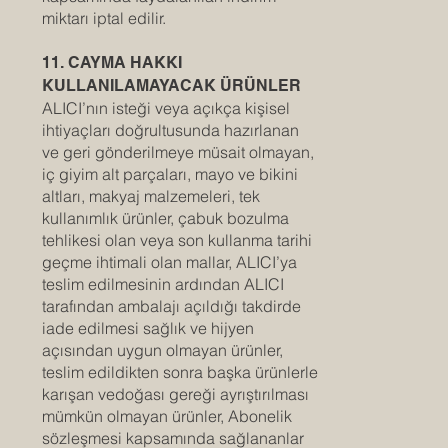
miktarı iptal edilir.
11. CAYMA HAKKI
KULLANILAMAYACAK ÜRÜNLER
ALICI’nın isteği veya açıkça kişisel
ihtiyaçları doğrultusunda hazırlanan
ve geri gönderilmeye müsait olmayan,
iç giyim alt parçaları, mayo ve bikini
altları, makyaj malzemeleri, tek
kullanımlık ürünler, çabuk bozulma
tehlikesi olan veya son kullanma tarihi
geçme ihtimali olan mallar, ALICI’ya
teslim edilmesinin ardından ALICI
tarafından ambalajı açıldığı takdirde
iade edilmesi sağlık ve hijyen
açısından uygun olmayan ürünler,
teslim edildikten sonra başka ürünlerle
karışan vedoğası gereği ayrıştırılması
mümkün olmayan ürünler, Abonelik
sözleşmesi kapsamında sağlananlar