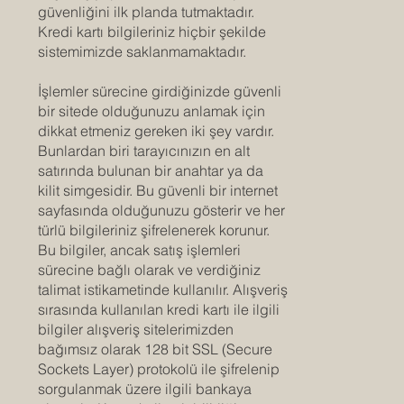
güvenliğini ilk planda tutmaktadır.
Kredi kartı bilgileriniz hiçbir şekilde
sistemimizde saklanmamaktadır.
İşlemler sürecine girdiğinizde güvenli
bir sitede olduğunuzu anlamak için
dikkat etmeniz gereken iki şey vardır.
Bunlardan biri tarayıcınızın en alt
satırında bulunan bir anahtar ya da
kilit simgesidir. Bu güvenli bir internet
sayfasında olduğunuzu gösterir ve her
türlü bilgileriniz şifrelenerek korunur.
Bu bilgiler, ancak satış işlemleri
sürecine bağlı olarak ve verdiğiniz
talimat istikametinde kullanılır. Alışveriş
sırasında kullanılan kredi kartı ile ilgili
bilgiler alışveriş sitelerimizden
bağımsız olarak 128 bit SSL (Secure
Sockets Layer) protokolü ile şifrelenip
sorgulanmak üzere ilgili bankaya