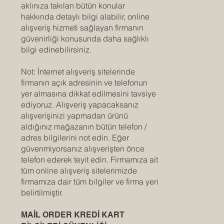
aklınıza takılan bütün konular
hakkında detaylı bilgi alabilir, online
alışveriş hizmeti sağlayan firmanın
güvenirliği konusunda daha sağlıklı
bilgi edinebilirsiniz.
Not: İnternet alışveriş sitelerinde
firmanın açık adresinin ve telefonun
yer almasına dikkat edilmesini tavsiye
ediyoruz. Alışveriş yapacaksanız
alışverişinizi yapmadan ürünü
aldığınız mağazanın bütün telefon /
adres bilgilerini not edin. Eğer
güvenmiyorsanız alışverişten önce
telefon ederek teyit edin. Firmamıza ait
tüm online alışveriş sitelerimizde
firmamıza dair tüm bilgiler ve firma yeri
belirtilmiştir.
MAİL ORDER KREDİ KART