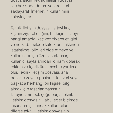
site hakkında durum ve tercihleri
saklayarak İnternet'in kullanımını
kolaylaştırır.
Teknik iletişim dosyası, siteyi kaç
kişinin ziyaret ettiğini, bir kişinin siteyi
hangi amaçla, kaç kez ziyaret ettiğini
ve ne kadar sitede kaldıkları hakkında
istatistiksel bilgileri elde etmeye ve
kullanıcılar için özel tasarlanmış
kullanıcı sayfalarından dinamik olarak
reklam ve içerik üretilmesine yardımcı
olur. Teknik iletişim dosyası, ana
bellekte veya e-postanızdan veri veya
başkaca herhangi bir kişisel bilgi
almak için tasarlanmamıştır.
Tarayıcıların pek çoğu başta teknik
iletişim dosyasını kabul eder biçimde
tasarlanmıştır ancak kullanıcılar
dilerse teknik iletişim dosyasının