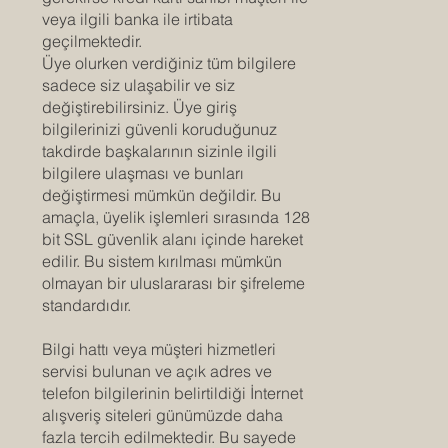
veya ilgili banka ile irtibata
geçilmektedir.
Üye olurken verdiğiniz tüm bilgilere
sadece siz ulaşabilir ve siz
değiştirebilirsiniz. Üye giriş
bilgilerinizi güvenli koruduğunuz
takdirde başkalarının sizinle ilgili
bilgilere ulaşması ve bunları
değiştirmesi mümkün değildir. Bu
amaçla, üyelik işlemleri sırasında 128
bit SSL güvenlik alanı içinde hareket
edilir. Bu sistem kırılması mümkün
olmayan bir uluslararası bir şifreleme
standardıdır.
Bilgi hattı veya müşteri hizmetleri
servisi bulunan ve açık adres ve
telefon bilgilerinin belirtildiği İnternet
alışveriş siteleri günümüzde daha
fazla tercih edilmektedir. Bu sayede