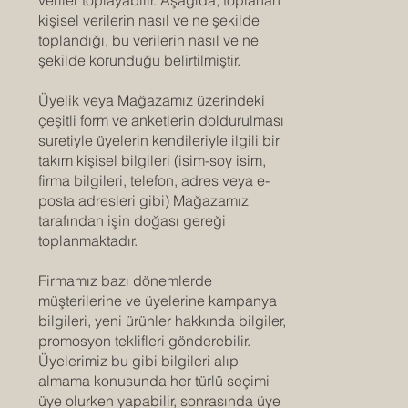
kişisel verilerin nasıl ve ne şekilde
toplandığı, bu verilerin nasıl ve ne
şekilde korunduğu belirtilmiştir.
Üyelik veya Mağazamız üzerindeki
çeşitli form ve anketlerin doldurulması
suretiyle üyelerin kendileriyle ilgili bir
takım kişisel bilgileri (isim-soy isim,
firma bilgileri, telefon, adres veya e-
posta adresleri gibi) Mağazamız
tarafından işin doğası gereği
toplanmaktadır.
Firmamız bazı dönemlerde
müşterilerine ve üyelerine kampanya
bilgileri, yeni ürünler hakkında bilgiler,
promosyon teklifleri gönderebilir.
Üyelerimiz bu gibi bilgileri alıp
almama konusunda her türlü seçimi
üye olurken yapabilir, sonrasında üye