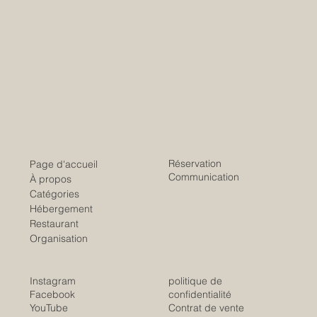
Réservation
Page d'accueil
Communication
À propos
Catégories
Hébergement
Restaurant
Organisation
Instagram
politique de
Facebook
confidentialité
YouTube
Contrat de vente