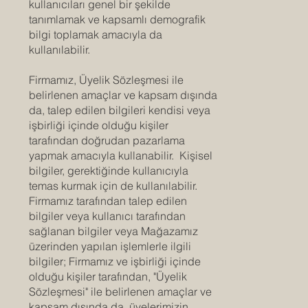
kullanıcıları genel bir şekilde
tanımlamak ve kapsamlı demografik
bilgi toplamak amacıyla da
kullanılabilir.
Firmamız, Üyelik Sözleşmesi ile
belirlenen amaçlar ve kapsam dışında
da, talep edilen bilgileri kendisi veya
işbirliği içinde olduğu kişiler
tarafından doğrudan pazarlama
yapmak amacıyla kullanabilir. Kişisel
bilgiler, gerektiğinde kullanıcıyla
temas kurmak için de kullanılabilir.
Firmamız tarafından talep edilen
bilgiler veya kullanıcı tarafından
sağlanan bilgiler veya Mağazamız
üzerinden yapılan işlemlerle ilgili
bilgiler; Firmamız ve işbirliği içinde
olduğu kişiler tarafından, "Üyelik
Sözleşmesi" ile belirlenen amaçlar ve
kapsam dışında da, üyelerimizin