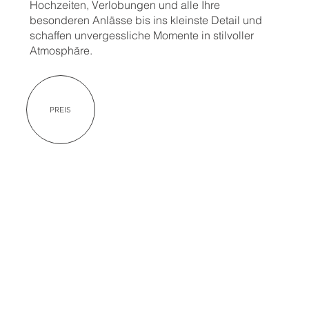
Hochzeiten, Verlobungen und alle Ihre
besonderen Anlässe bis ins kleinste Detail und
schaffen unvergessliche Momente in stilvoller
Atmosphäre.
PREIS