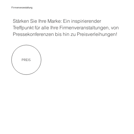
Firmenveranstaltung
Stärken Sie Ihre Marke: Ein inspirierender
Treffpunkt für alle Ihre Firmenveranstaltungen, von
Pressekonferenzen bis hin zu Preisverleihungen!
PREIS