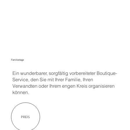
Familientage
Ein wunderbarer, sorgfältig vorbereiteter Boutique-
Service, den Sie mit Ihrer Familie, Ihren
Verwandten oder Ihrem engen Kreis organisieren
können.
PREIS