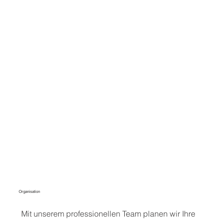
Organisation
Mit unserem professionellen Team planen wir Ihre