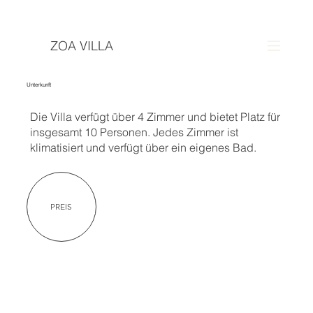
ZOA VILLA
Unterkunft
Die Villa verfügt über 4 Zimmer und bietet Platz für
insgesamt 10 Personen. Jedes Zimmer ist
klimatisiert und verfügt über ein eigenes Bad.
PREIS