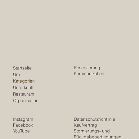
Reservierung
Startseite
Kommunikation
Um
Kategorien
Unterkunft
Restaurant
Organisation
Instagram
Datenschutzrichtlinie
Facebook
Kaufvertrag
YouTube
Stornierungs-
und
Rückgabebedingungen