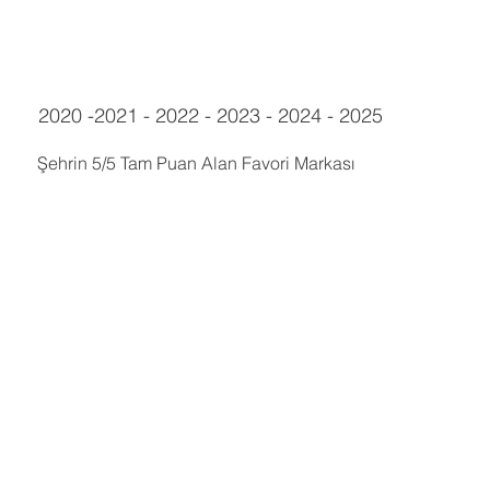
2020 -2021 - 2022 - 2023 - 2024 - 2025
Şehrin 5/5 Tam Puan Alan Favori Markası