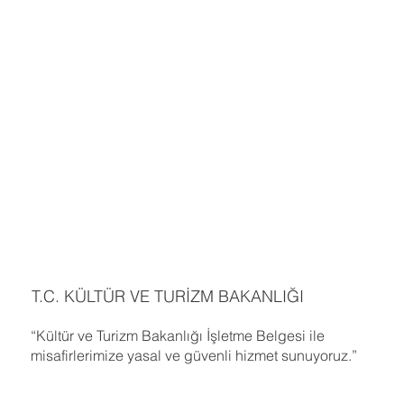
T.C. KÜLTÜR VE TURİZM BAKANLIĞI
“Kültür ve Turizm Bakanlığı İşletme Belgesi ile
misafirlerimize yasal ve güvenli hizmet sunuyoruz.”