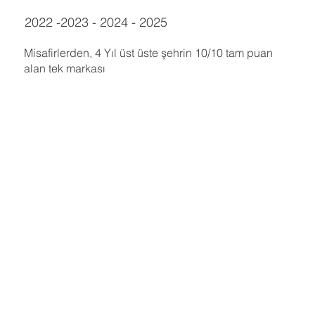
2022 -2023 - 2024 - 2025
Misafirlerden, 4 Yıl üst üste şehrin 10/10 tam puan
alan tek markası