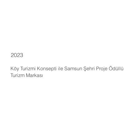
2023
Köy Turizmi Konsepti ile Samsun Şehri Proje Ödüllü
Turizm Markası