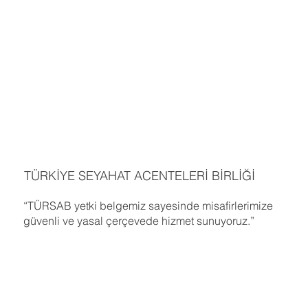
TÜRKİYE SEYAHAT ACENTELERİ BİRLİĞİ
“TÜRSAB yetki belgemiz sayesinde misafirlerimize
güvenli ve yasal çerçevede hizmet sunuyoruz.”